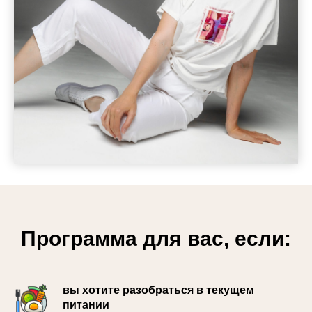
Программа для вас, если:
вы хотите разобраться в текущем
питании