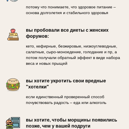
потому что понимаете, что здоровое питание –
основа долголетия и стабильного здоровья
вы пробовали все диеты с женских
форумов:
кето, кефирные, безжировые, низкоуглеводные,
салатные, сыро-моноедение, голодание и пр, а
потом получали обратный эффект в виде набора
веса и новых прыщей
вы хотите укротить свои вредные
"хотелки"
если единственный проверенный способ
почувствовать радость – еда или алкоголь
вы хотите, чтобы морщины появились
позже, чем у вашей подруги