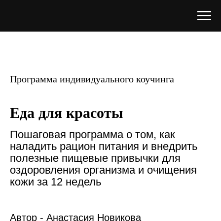
Программа индивидуального коучинга
Еда для красоты
Пошаговая программа о том, как
наладить рацион питания и внедрить
полезные пищевые привычки для
оздоровления организма и очищения
кожи за 12 недель
Автор - Анастасия Новикова