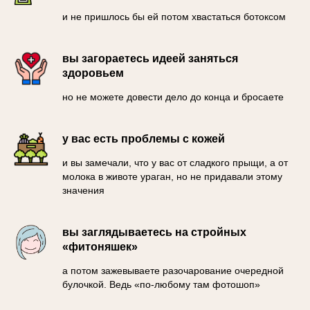
и не пришлось бы ей потом хвастаться ботоксом
вы загораетесь идеей заняться
здоровьем
но не можете довести дело до конца и бросаете
у вас есть проблемы с кожей
и вы замечали, что у вас от сладкого прыщи, а от
молока в животе ураган, но не придавали этому
значения
вы заглядываетесь на стройных
«фитоняшек»
а потом зажевываете разочарование очередной
булочкой. Ведь «по-любому там фотошоп»