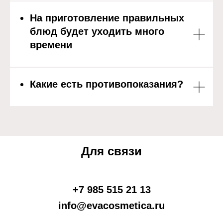
На приготовление правильных
блюд будет уходить много
времени
Какие есть противопоказания?
Для
связи
+7 985 515 21 13
info@evacosmetica.ru