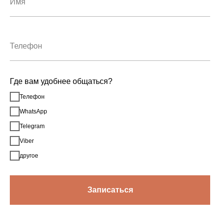
Где вам удобнее общаться?
Телефон
WhatsApp
Telegram
Viber
другое
Записаться