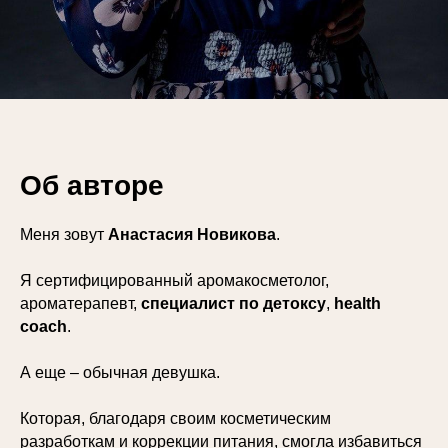
Об авторе
Меня зовут
Анастасия Новикова
.
Я сертифицированный аромакосметолог,
ароматерапевт,
специалист по детоксу
,
health
coach
.
А еще – обычная девушка.
Которая, благодаря своим косметическим
разработкам и коррекции питания, смогла избавиться