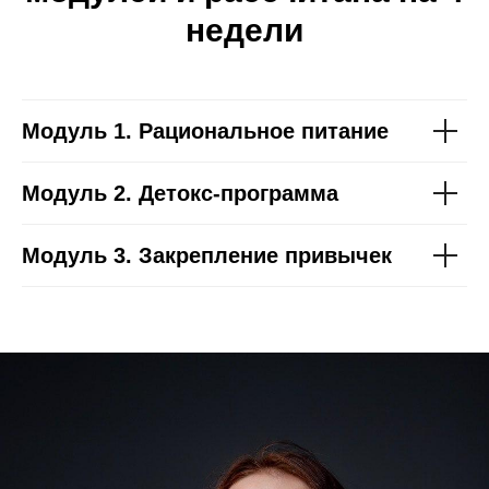
недели
Модуль 1. Рациональное питание
Модуль 2.
Детокс-программа
Модуль 3. Закрепление привычек