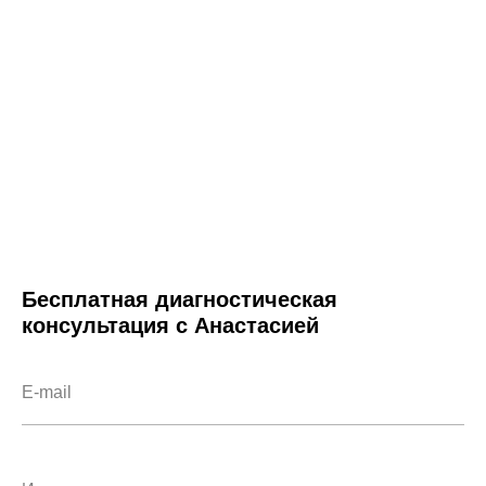
Бесплатная диагностическая
консультация с Анастасией