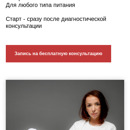
Для любого типа питания
Старт - сразу после диагностической
консультации
Запись на бесплатную консультацию