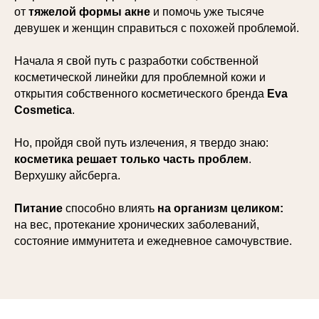
от
тяжелой формы
акне
и помочь уже тысяче
девушек и женщин справиться с похожей проблемой.
Начала я свой путь с разработки собственной
косметической линейки для проблемной кожи и
открытия собственного косметического бренда
Eva
Cosmetica
.
Но, пройдя свой путь излечения, я твердо знаю:
косметика решает только часть проблем
.
Верхушку айсберга.
Питание
способно влиять
на организм целиком:
на вес, протекание хронических заболеваний,
состояние иммунитета и ежедневное самочувствие.