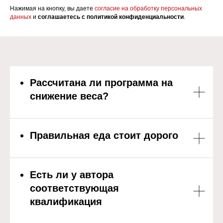
Нажимая на кнопку, вы даете
согласие на обработку персональных
данных
и
соглашаетесь c политикой конфиденциальности
.
Рассчитана ли программа на
снижение веса?
Правильная еда стоит дорого
Есть ли у автора
соответствующая
квалификация